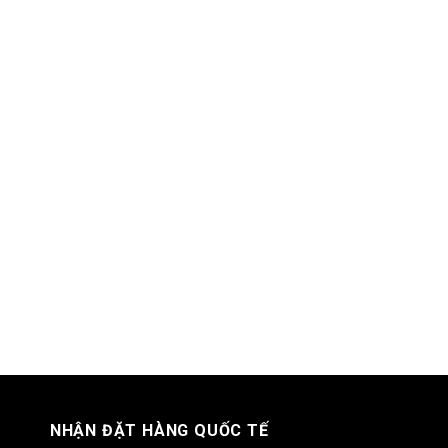
NHẬN ĐẶT HÀNG QUỐC TẾ