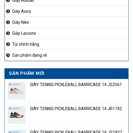
Giày Adidas
Giày Asics
Giày Nike
Giày Lacoste
Túi chính hãng
Sản phẩm đang về
SẢN PHẨM MỚI
GIÀY TENNIS PICKLEBALL BARRICADE 14 JS2561
GIÀY TENNIS PICKLEBALL BARRICADE 14 JR1742
GIÀY TENNIS PICKLEBALL BARRICADE 14 JS1927