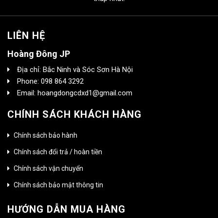
LIÊN HỆ
Hoàng Đông JP
Địa chỉ: Bắc Ninh và Sóc Sơn Hà Nội
Phone: 098 864 3292
Email: hoangdongcdxd1@gmail.com
CHÍNH SÁCH KHÁCH HÀNG
Chính sách bảo hành
Chính sách đổi trả / hoàn tiền
Chính sách vận chuyển
Chính sách bảo mật thông tin
HƯỚNG DẪN MUA HÀNG