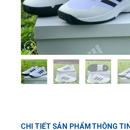
CHI TIẾT SẢN PHẨM
THÔNG TI