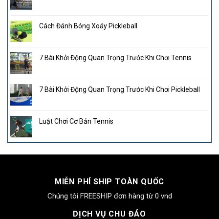
Cách Đánh Bóng Xoáy Pickleball
7 Bài Khởi Động Quan Trọng Trước Khi Chơi Tennis
7 Bài Khởi Động Quan Trọng Trước Khi Chơi Pickleball
Luật Chơi Cơ Bản Tennis
MIỄN PHÍ SHIP TOÀN QUỐC
Chúng tôi FREESHIP đơn hàng từ 0 vnd
DỊCH VỤ CHU ĐÁO