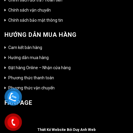
Chính sách vận chuyển
Chính sách bảo mật thông tin
HƯỚNG DẪN MUA HÀNG
Cam kết bán hàng
Hướng dẫn mua hàng
Đặt hàng Online – Nhận cửa hàng
Phương thức thanh toán
Phương thức vận chuyển
FANPAGE
Thiết Kế Website Bởi Duy Anh Web