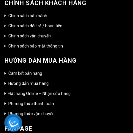
CHÍNH SÁCH KHÁCH HÀNG
Chính sách bảo hành
Chính sách đổi trả / hoàn tiền
Chính sách vận chuyển
Chính sách bảo mật thông tin
HƯỚNG DẪN MUA HÀNG
Cam kết bán hàng
Hướng dẫn mua hàng
Đặt hàng Online – Nhận cửa hàng
Phương thức thanh toán
Phương thức vận chuyển
FANPAGE