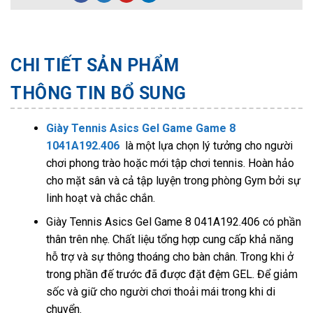
CHI TIẾT SẢN PHẨM
THÔNG TIN BỔ SUNG
Giày Tennis Asics Gel Game Game 8
1041A192.406
là một lựa chọn lý tưởng cho người
chơi phong trào hoặc mới tập chơi tennis. Hoàn hảo
cho mặt sân và cả tập luyện trong phòng Gym bởi sự
linh hoạt và chắc chắn.
Giày Tennis Asics Gel Game 8 041A192.406 có phần
thân trên nhẹ. Chất liệu tổng hợp cung cấp khả năng
hỗ trợ và sự thông thoáng cho bàn chân. Trong khi ở
trong phần đế trước đã được đặt đệm GEL. Để giảm
sốc và giữ cho người chơi thoải mái trong khi di
chuyển.