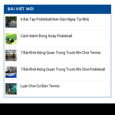
BÀI VIẾT MỚI
6 Bài Tập Pickleball Đơn Giản Ngay Tại Nhà
Cách Đánh Bóng Xoáy Pickleball
7 Bài Khởi Động Quan Trọng Trước Khi Chơi Tennis
7 Bài Khởi Động Quan Trọng Trước Khi Chơi Pickleball
Luật Chơi Cơ Bản Tennis