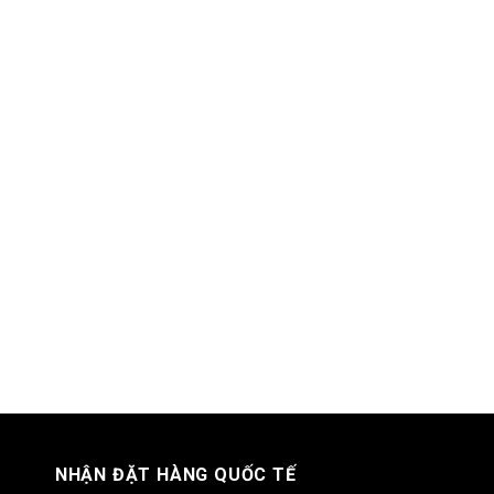
NHẬN ĐẶT HÀNG QUỐC TẾ