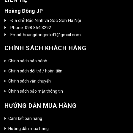
Hoàng Đông JP
Địa chỉ: Bắc Ninh và Sóc Sơn Hà Nội
Phone: 098 864 3292
Email: hoangdongcdxd1@gmail.com
CHÍNH SÁCH KHÁCH HÀNG
Chính sách bảo hành
Chính sách đổi trả / hoàn tiền
Chính sách vận chuyển
Chính sách bảo mật thông tin
HƯỚNG DẪN MUA HÀNG
Cam kết bán hàng
Hướng dẫn mua hàng