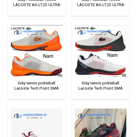
LACOSTE AG-LT23 ULTRA
LACOSTE AG-LT23 ULTRA
123
23
Giày tennis pickleball
Giày tennis pickleball
Lacoste Tech Point SMA
Lacoste Tech Point SMA