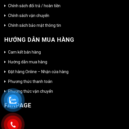
Chính sách đổi trả / hoàn tiền
Chính sách vận chuyển
Chính sách bảo mật thông tin
HƯỚNG DẪN MUA HÀNG
Cam kết bán hàng
Hướng dẫn mua hàng
Đặt hàng Online – Nhận cửa hàng
Phương thức thanh toán
Phương thức vận chuyển
FANPAGE