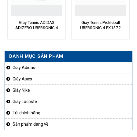
Giày Tennis ADIDAS
Giày Tennis Pickleball
ADIZERO UBERSONIC 4
UBERSONIC 4 FX1372
FX1379
DANH MỤC SẢN PHẨM
Giày Adidas
Giày Asics
Giày Nike
Giày Lacoste
Túi chính hãng
Sản phẩm đang về