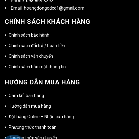
Phone: 098 864 3292
Email: hoangdongcdxd1@gmail.com
CHÍNH SÁCH KHÁCH HÀNG
Chính sách bảo hành
Chính sách đổi trả / hoàn tiền
Chính sách vận chuyển
Chính sách bảo mật thông tin
HƯỚNG DẪN MUA HÀNG
Cam kết bán hàng
Hướng dẫn mua hàng
Đặt hàng Online – Nhận cửa hàng
Phương thức thanh toán
Phương thức vận chuyển