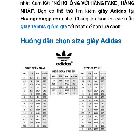
nhất. Cam Kết
“NÓI KHÔNG VỚI HÀNG FAKE , HÀNG
NHÁI”.
Bạn có thể thử tìm kiếm
giày Adidas
tại
Hoangdongjp.com
nhé. Chúng tôi luôn có các mẫu
giày tennis giảm giá
tốt nhất để bạn lựa chọn.
Hướng dẫn chọn size giày Adidas