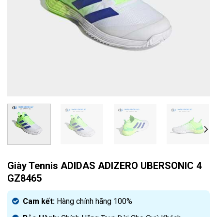
Giày Tennis ADIDAS ADIZERO UBERSONIC 4
GZ8465
Cam kết:
Hàng chính hãng 100%