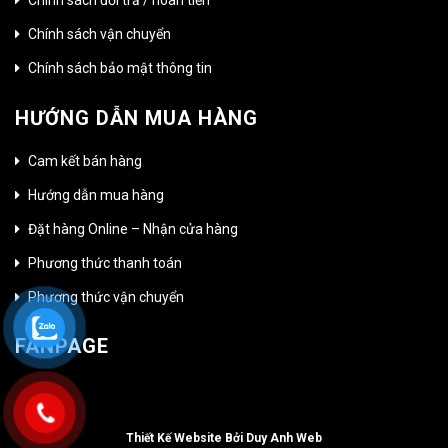
Chính sách đổi trả / hoàn tiền
Chính sách vận chuyển
Chính sách bảo mật thông tin
HƯỚNG DẪN MUA HÀNG
Cam kết bán hàng
Hướng dẫn mua hàng
Đặt hàng Online – Nhận cửa hàng
Phương thức thanh toán
Phương thức vận chuyển
FANPAGE
Thiết Kế Website Bởi Duy Anh Web