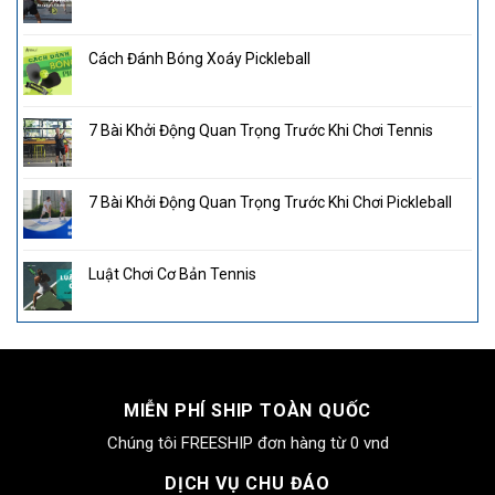
Cách Đánh Bóng Xoáy Pickleball
7 Bài Khởi Động Quan Trọng Trước Khi Chơi Tennis
7 Bài Khởi Động Quan Trọng Trước Khi Chơi Pickleball
Luật Chơi Cơ Bản Tennis
MIỄN PHÍ SHIP TOÀN QUỐC
Chúng tôi FREESHIP đơn hàng từ 0 vnd
DỊCH VỤ CHU ĐÁO