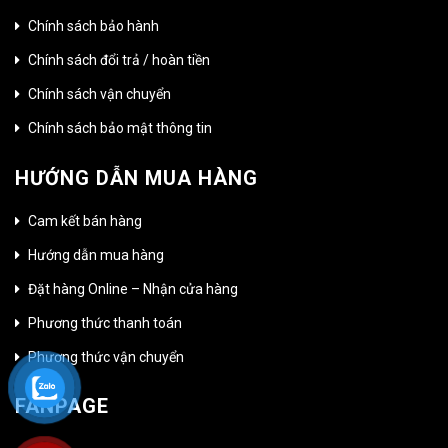
Chính sách bảo hành
Chính sách đổi trả / hoàn tiền
Chính sách vận chuyển
Chính sách bảo mật thông tin
HƯỚNG DẪN MUA HÀNG
Cam kết bán hàng
Hướng dẫn mua hàng
Đặt hàng Online – Nhận cửa hàng
Phương thức thanh toán
Phương thức vận chuyển
FANPAGE