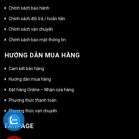
Chính sách bảo hành
Chính sách đổi trả / hoàn tiền
Chính sách vận chuyển
Chính sách bảo mật thông tin
HƯỚNG DẪN MUA HÀNG
Cam kết bán hàng
Hướng dẫn mua hàng
Đặt hàng Online – Nhận cửa hàng
Phương thức thanh toán
Phương thức vận chuyển
FANPAGE