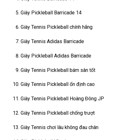
Giày Pickleball Barricade 14
Giày Tennis Pickleball chính hãng
Giày Tennis Adidas Barricade
Giày Pickleball Adidas Barricade
Giày Tennis Pickleball bám sân tốt
Giày Tennis Pickleball ổn định cao
Giày Tennis Pickleball Hoàng Đông JP
Giày Tennis Pickleball chống trượt
Giày Tennis chơi lâu không đau chân