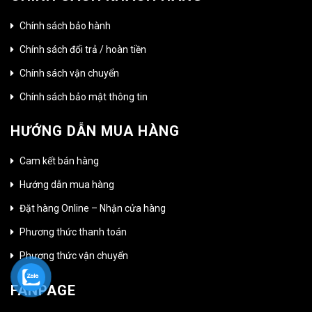
Chính sách bảo hành
Chính sách đổi trả / hoàn tiền
Chính sách vận chuyển
Chính sách bảo mật thông tin
HƯỚNG DẪN MUA HÀNG
Cam kết bán hàng
Hướng dẫn mua hàng
Đặt hàng Online – Nhận cửa hàng
Phương thức thanh toán
Phương thức vận chuyển
FANPAGE