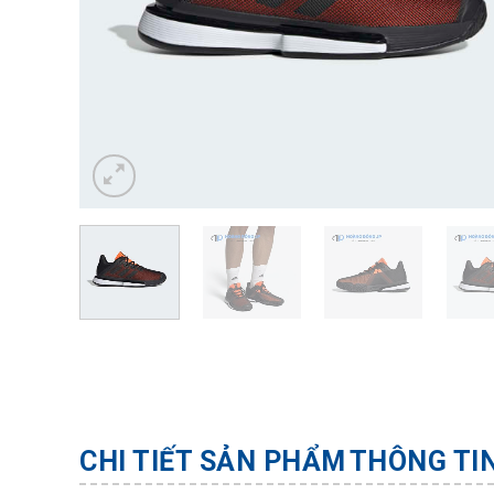
CHI TIẾT SẢN PHẨM
THÔNG TI