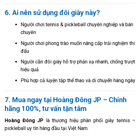
6. Ai nên sử dụng đôi giày này?
Người chơi tennis & pickleball chuyên nghiệp và bán
chuyên
Người chơi phong trào muốn nâng cấp trải nghiệm thi
đấu
Người cần đôi giày hỗ trợ phản xạ nhanh, chống trượt
hiệu quả
Phù hợp cả luyện tập thể thao và di chuyển hàng ngày
7. Mua ngay tại Hoàng Đông JP – Chính
hãng 100%, tư vấn tận tâm
Hoàng Đông JP
là thương hiệu phân phối giày tennis –
pickleball uy tín hàng đầu tại Việt Nam.