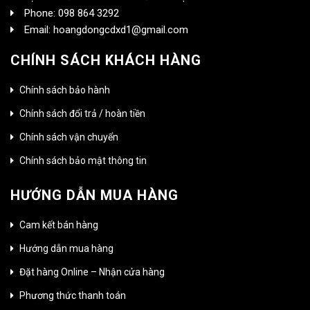
Phone: 098 864 3292
Email: hoangdongcdxd1@gmail.com
CHÍNH SÁCH KHÁCH HÀNG
Chính sách bảo hành
Chính sách đổi trả / hoàn tiền
Chính sách vận chuyển
Chính sách bảo mật thông tin
HƯỚNG DẪN MUA HÀNG
Cam kết bán hàng
Hướng dẫn mua hàng
Đặt hàng Online – Nhận cửa hàng
Phương thức thanh toán