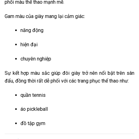
phối màu thể thao mạnh mẽ.
Gam màu của giày mang lại cảm giác:
năng động
hiện đại
chuyên nghiệp
Sự kết hợp màu sắc giúp đôi giày trở nên nổi bật trên sân
đấu, đồng thời rất dễ phối với các trang phục thể thao như:
quần tennis
áo pickleball
đồ tập gym