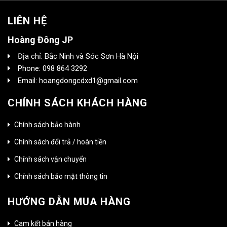
LIÊN HỆ
Hoàng Đông JP
Địa chỉ: Bắc Ninh và Sóc Sơn Hà Nội
Phone: 098 864 3292
Email: hoangdongcdxd1@gmail.com
CHÍNH SÁCH KHÁCH HÀNG
Chính sách bảo hành
Chính sách đổi trả / hoàn tiền
Chính sách vận chuyển
Chính sách bảo mật thông tin
HƯỚNG DẪN MUA HÀNG
Cam kết bán hàng