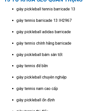
giày pickleball tennis barricade 13
giày tennis barricade 13 IH2967
giày pickleball adidas barricade
giày tennis chính hãng barricade
giày pickleball bám sân tốt
giày tennis đế bền
giày pickleball chuyên nghiệp
giày tennis nam cao cấp
giày pickleball ổn định