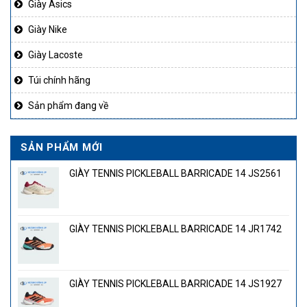
Giày Asics
Giày Nike
Giày Lacoste
Túi chính hãng
Sản phẩm đang về
SẢN PHẨM MỚI
GIÀY TENNIS PICKLEBALL BARRICADE 14 JS2561
GIÀY TENNIS PICKLEBALL BARRICADE 14 JR1742
GIÀY TENNIS PICKLEBALL BARRICADE 14 JS1927