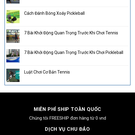
Cách Đánh Bóng Xoáy Pickleball
7 Bài Khởi Động Quan Trọng Trước Khi Chơi Tennis
7 Bài Khởi Động Quan Trọng Trước Khi Chơi Pickleball
Luật Chơi Cơ Bản Tennis
MIỄN PHÍ SHIP TOÀN QUỐC
Chúng tôi FREESHIP đơn hàng từ 0 vnd
DỊCH VỤ CHU ĐÁO