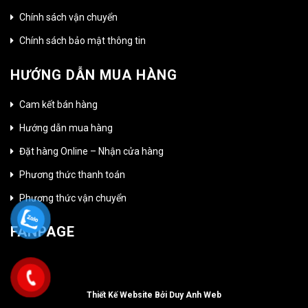
Chính sách vận chuyển
Chính sách bảo mật thông tin
HƯỚNG DẪN MUA HÀNG
Cam kết bán hàng
Hướng dẫn mua hàng
Đặt hàng Online – Nhận cửa hàng
Phương thức thanh toán
Phương thức vận chuyển
FANPAGE
Thiết Kế Website Bởi Duy Anh Web