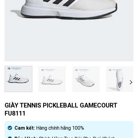
GIÀY TENNIS PICKLEBALL GAMECOURT
FU8111
Cam kết:
Hàng chính hãng 100%