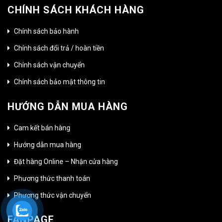
CHÍNH SÁCH KHÁCH HÀNG
Chính sách bảo hành
Chính sách đổi trả / hoàn tiền
Chính sách vận chuyển
Chính sách bảo mật thông tin
HƯỚNG DẪN MUA HÀNG
Cam kết bán hàng
Hướng dẫn mua hàng
Đặt hàng Online – Nhận cửa hàng
Phương thức thanh toán
Phương thức vận chuyển
FANPAGE