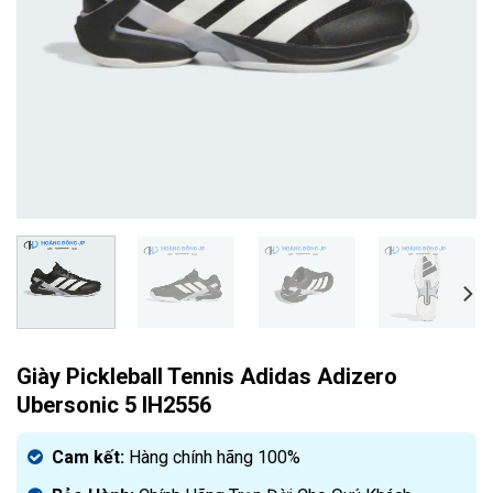
Giày Pickleball Tennis Adidas Adizero
Ubersonic 5 IH2556
Cam kết:
Hàng chính hãng 100%