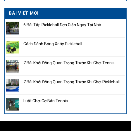
BÀI VIẾT MỚI
6 Bài Tập Pickleball Đơn Giản Ngay Tại Nhà
Cách Đánh Bóng Xoáy Pickleball
7 Bài Khởi Động Quan Trọng Trước Khi Chơi Tennis
7 Bài Khởi Động Quan Trọng Trước Khi Chơi Pickleball
Luật Chơi Cơ Bản Tennis