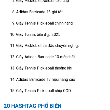
Giày Pickleball Adidas cao cấp
Adidas Barricade 13 giá tốt
Giày Tennis Pickleball chính hãng
Giày Tennis bền đẹp 2025
Giày Pickleball thi đấu chuyên nghiệp
Giày Adidas Barricade 13 mới nhất
Giày Tennis Pickleball thoáng khí
Adidas Barricade 13 hiệu năng cao
Giày Tennis Pickleball ship COD
20 HASHTAG PHỔ BIẾN