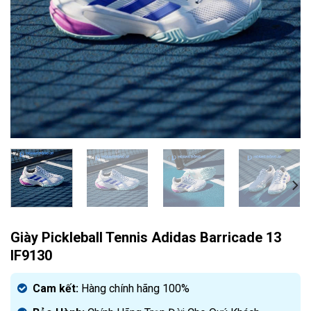
Giày Pickleball Tennis Adidas Barricade 13
IF9130
Cam kết:
Hàng chính hãng 100%