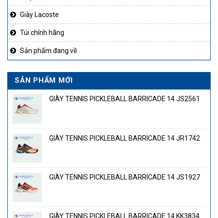
Giày Lacoste
Túi chính hãng
Sản phẩm đang về
SẢN PHẨM MỚI
GIÀY TENNIS PICKLEBALL BARRICADE 14 JS2561
GIÀY TENNIS PICKLEBALL BARRICADE 14 JR1742
GIÀY TENNIS PICKLEBALL BARRICADE 14 JS1927
GIÀY TENNIS PICKLEBALL BARRICADE 14 KK3834