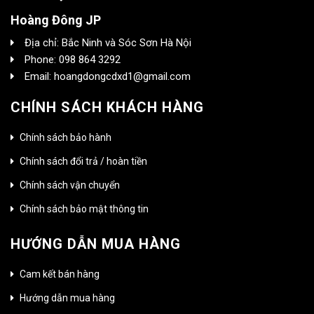
Hoàng Đông JP
Địa chỉ: Bắc Ninh và Sóc Sơn Hà Nội
Phone: 098 864 3292
Email: hoangdongcdxd1@gmail.com
CHÍNH SÁCH KHÁCH HÀNG
Chính sách bảo hành
Chính sách đổi trả / hoàn tiền
Chính sách vận chuyển
Chính sách bảo mật thông tin
HƯỚNG DẪN MUA HÀNG
Cam kết bán hàng
Hướng dẫn mua hàng