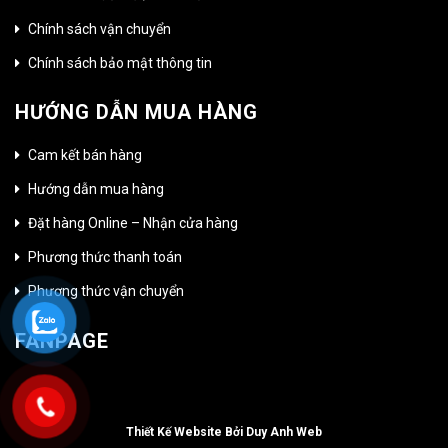
Chính sách vận chuyển
Chính sách bảo mật thông tin
HƯỚNG DẪN MUA HÀNG
Cam kết bán hàng
Hướng dẫn mua hàng
Đặt hàng Online – Nhận cửa hàng
Phương thức thanh toán
Phương thức vận chuyển
FANPAGE
Thiết Kế Website Bởi Duy Anh Web