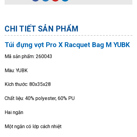
CHI TIẾT SẢN PHẨM
Túi đựng vợt Pro X Racquet Bag M YUBK
Mã sản phẩm: 260043
Màu: YUBK
Kích thước: 80x35x28
Chất liệu: 40% polyester, 60% PU
Hai ngăn
Một ngăn có lớp cách nhiệt