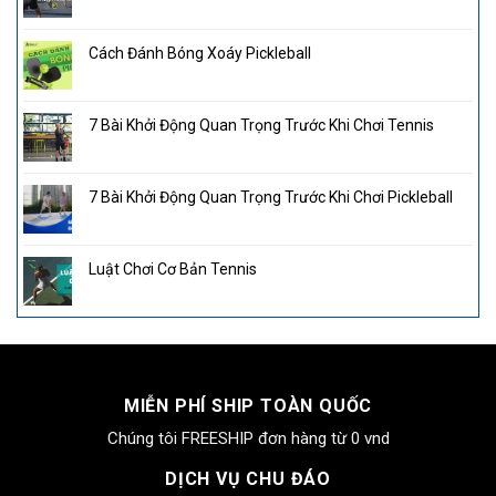
Cách Đánh Bóng Xoáy Pickleball
7 Bài Khởi Động Quan Trọng Trước Khi Chơi Tennis
7 Bài Khởi Động Quan Trọng Trước Khi Chơi Pickleball
Luật Chơi Cơ Bản Tennis
MIỄN PHÍ SHIP TOÀN QUỐC
Chúng tôi FREESHIP đơn hàng từ 0 vnd
DỊCH VỤ CHU ĐÁO