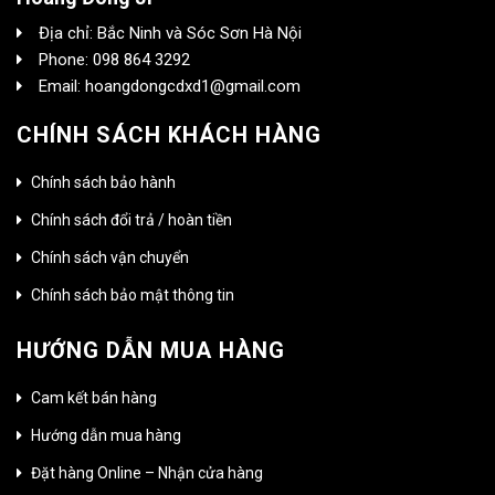
Địa chỉ: Bắc Ninh và Sóc Sơn Hà Nội
Phone: 098 864 3292
Email: hoangdongcdxd1@gmail.com
CHÍNH SÁCH KHÁCH HÀNG
Chính sách bảo hành
Chính sách đổi trả / hoàn tiền
Chính sách vận chuyển
Chính sách bảo mật thông tin
HƯỚNG DẪN MUA HÀNG
Cam kết bán hàng
Hướng dẫn mua hàng
Đặt hàng Online – Nhận cửa hàng