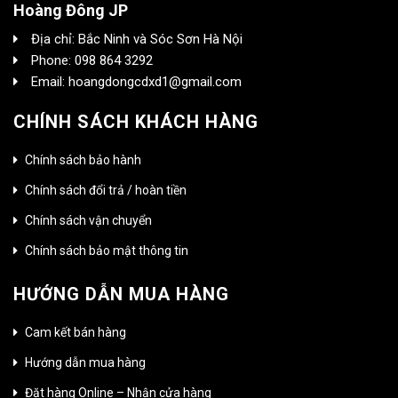
Hoàng Đông JP
Địa chỉ: Bắc Ninh và Sóc Sơn Hà Nội
Phone: 098 864 3292
Email: hoangdongcdxd1@gmail.com
CHÍNH SÁCH KHÁCH HÀNG
Chính sách bảo hành
Chính sách đổi trả / hoàn tiền
Chính sách vận chuyển
Chính sách bảo mật thông tin
HƯỚNG DẪN MUA HÀNG
Cam kết bán hàng
Hướng dẫn mua hàng
Đặt hàng Online – Nhận cửa hàng