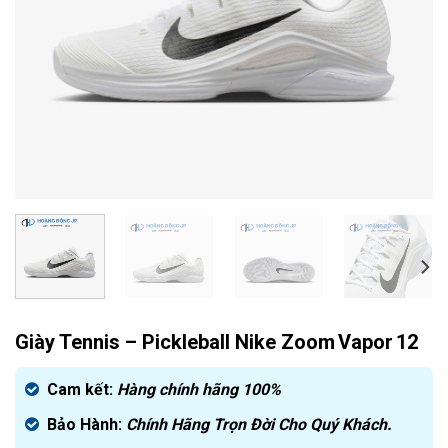
Giày Tennis – Pickleball Nike Zoom Vapor 12
Cam kết:
Hàng chính hãng 100%
Bảo Hành:
Chính Hãng Trọn Đời Cho Quý Khách.