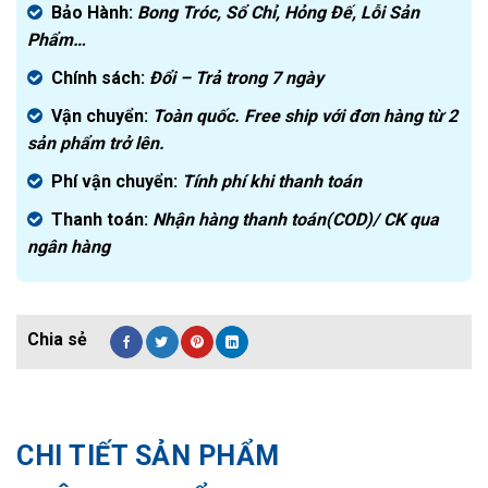
Bảo Hành:
Bong Tróc, Sổ Chỉ, Hỏng Đế, Lỗi Sản
Phẩm…
Chính sách:
Đ
ổi – Trả trong 7 ngày
Vận chuyển:
Toàn quốc. Free ship với đơn hàng từ 2
sản phẩm trở lên.
Phí vận chuyển:
Tính phí khi thanh toán
Thanh toán:
Nhận hàng thanh toán(COD)/ CK qua
ngân hàng
CHI TIẾT SẢN PHẨM