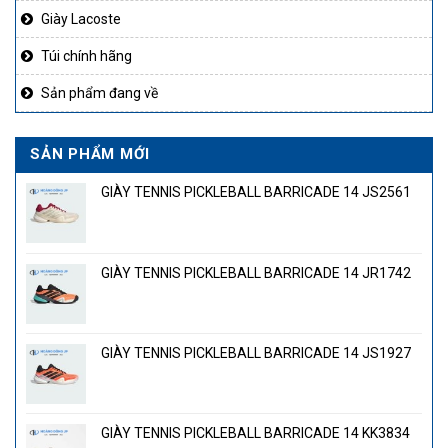
Giày Lacoste
Túi chính hãng
Sản phẩm đang về
SẢN PHẨM MỚI
GIÀY TENNIS PICKLEBALL BARRICADE 14 JS2561
GIÀY TENNIS PICKLEBALL BARRICADE 14 JR1742
GIÀY TENNIS PICKLEBALL BARRICADE 14 JS1927
GIÀY TENNIS PICKLEBALL BARRICADE 14 KK3834