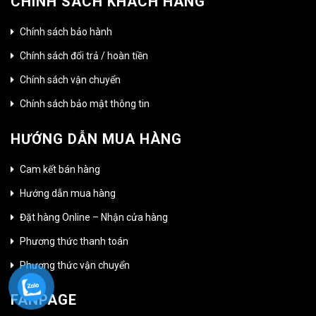
CHÍNH SÁCH KHÁCH HÀNG
Chính sách bảo hành
Chính sách đổi trả / hoàn tiền
Chính sách vận chuyển
Chính sách bảo mật thông tin
HƯỚNG DẪN MUA HÀNG
Cam kết bán hàng
Hướng dẫn mua hàng
Đặt hàng Online – Nhận cửa hàng
Phương thức thanh toán
Phương thức vận chuyển
FANPAGE