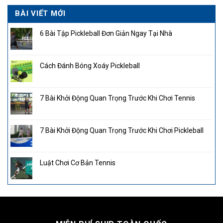
BÀI VIẾT MỚI
6 Bài Tập Pickleball Đơn Giản Ngay Tại Nhà
Cách Đánh Bóng Xoáy Pickleball
7 Bài Khởi Động Quan Trọng Trước Khi Chơi Tennis
7 Bài Khởi Động Quan Trọng Trước Khi Chơi Pickleball
Luật Chơi Cơ Bản Tennis