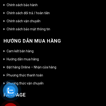
Chính sách bảo hành
Chính sách đổi trả / hoàn tiền
Chính sách vận chuyển
Chính sách bảo mật thông tin
HƯỚNG DẪN MUA HÀNG
Cam kết bán hàng
Hướng dẫn mua hàng
Đặt hàng Online – Nhận cửa hàng
Phương thức thanh toán
Phương thức vận chuyển
FANPAGE