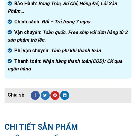
Bảo Hành:
Bong Tróc, Sổ Chỉ, Hỏng Đế, Lỗi Sản
Phẩm…
Chính sách:
Đ
ổi – Trả trong 7 ngày
Vận chuyển:
Toàn quốc. Free ship với đơn hàng từ 2
sản phẩm trở lên.
Phí vận chuyển:
Tính phí khi thanh toán
Thanh toán:
Nhận hàng thanh toán(COD)/ CK qua
ngân hàng
CHI TIẾT SẢN PHẨM