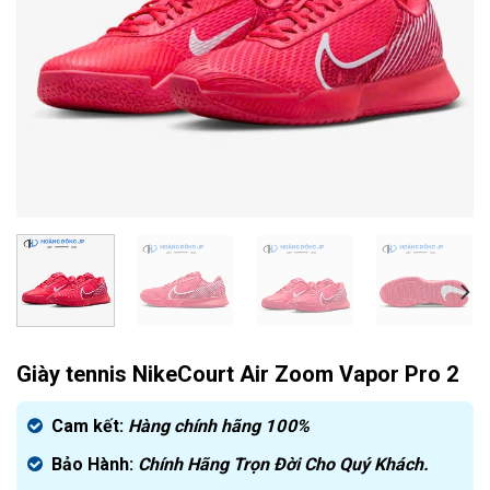
Giày tennis NikeCourt Air Zoom Vapor Pro 2
Cam kết:
Hàng chính hãng
100%
Bảo Hành:
Chính Hãng Trọn Đời Cho Quý Khách.