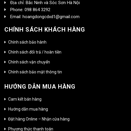
Địa chỉ: Bắc Ninh và Sóc Sơn Hà Nội
Phone: 098 864 3292
Email: hoangdongcdxd1@gmail.com
CHÍNH SÁCH KHÁCH HÀNG
Chính sách bảo hành
Chính sách đổi trả / hoàn tiền
Chính sách vận chuyển
Chính sách bảo mật thông tin
HƯỚNG DẪN MUA HÀNG
Cam kết bán hàng
Hướng dẫn mua hàng
Đặt hàng Online – Nhận cửa hàng
Phương thức thanh toán