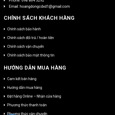
Phone: 098 864 3292
Email: hoangdongcdxd1@gmail.com
CHÍNH SÁCH KHÁCH HÀNG
Chính sách bảo hành
Chính sách đổi trả / hoàn tiền
Chính sách vận chuyển
Chính sách bảo mật thông tin
HƯỚNG DẪN MUA HÀNG
Cam kết bán hàng
Hướng dẫn mua hàng
Đặt hàng Online – Nhận cửa hàng
Phương thức thanh toán
Phương thức vận chuyển