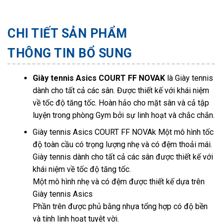
CHI TIẾT SẢN PHẨM
THÔNG TIN BỔ SUNG
Giày tennis Asics COURT FF NOVAK
là Giày tennis
dành cho tất cả các sân. Được thiết kế với khái niệm
về tốc độ tăng tốc. Hoàn hảo cho mặt sân và cả tập
luyện trong phòng Gym bởi sự linh hoạt và chắc chắn.
Giày tennis Asics COURT FF NOVAk Một mô hình tốc
độ toàn cầu có trọng lượng nhẹ và có đệm thoải mái.
Giày tennis dành cho tất cả các sân được thiết kế với
khái niệm về tốc độ tăng tốc.
Một mô hình nhẹ và có đệm được thiết kế dựa trên
Giày tennis Asics
Phần trên được phủ bằng nhựa tổng hợp có độ bền
và tính linh hoạt tuyệt vời.