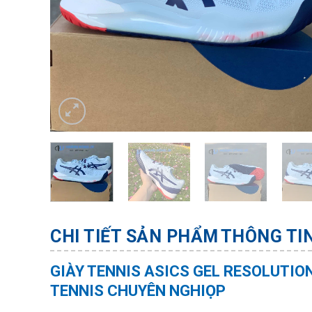
CHI TIẾT SẢN PHẨM
THÔNG TI
GIÀY TENNIS ASICS GEL RESOLUTION
TENNIS CHUYÊN NGHIỌP