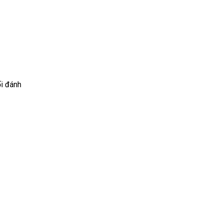
ối đánh