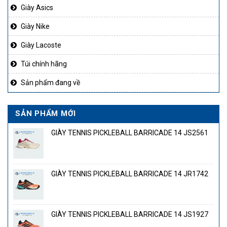
Giày Asics
Giày Nike
Giày Lacoste
Túi chính hãng
Sản phẩm đang về
SẢN PHẨM MỚI
GIÀY TENNIS PICKLEBALL BARRICADE 14 JS2561
GIÀY TENNIS PICKLEBALL BARRICADE 14 JR1742
GIÀY TENNIS PICKLEBALL BARRICADE 14 JS1927