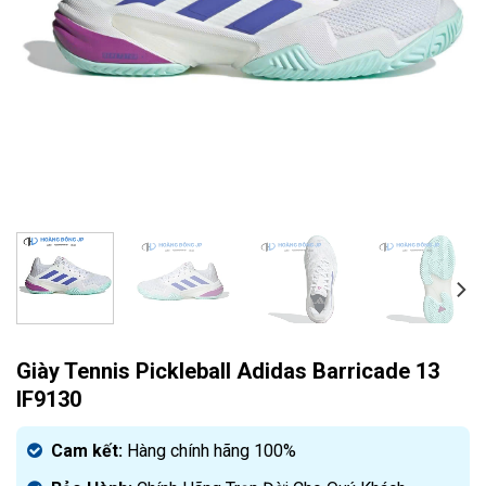
Giày Tennis Pickleball Adidas Barricade 13
IF9130
Cam kết:
Hàng chính hãng 100%