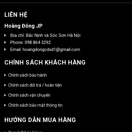
LIÊN HỆ
Hoàng Đông JP
Địa chỉ: Bắc Ninh và Sóc Sơn Hà Nội
Phone: 098 864 3292
Email: hoangdongcdxd1@gmail.com
CHÍNH SÁCH KHÁCH HÀNG
Chính sách bảo hành
Chính sách đổi trả / hoàn tiền
Chính sách vận chuyển
Chính sách bảo mật thông tin
HƯỚNG DẪN MUA HÀNG