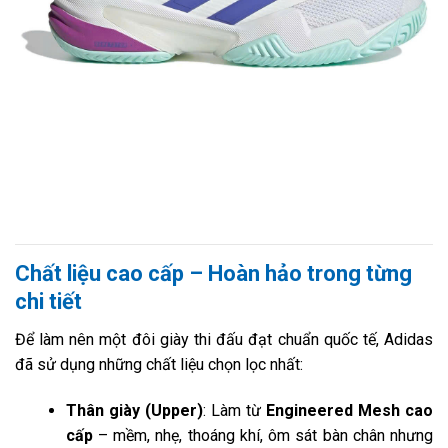
Chất liệu cao cấp – Hoàn hảo trong từng
chi tiết
Để làm nên một đôi giày thi đấu đạt chuẩn quốc tế, Adidas
đã sử dụng những chất liệu chọn lọc nhất:
Thân giày (Upper)
: Làm từ
Engineered Mesh cao
cấp
– mềm, nhẹ, thoáng khí, ôm sát bàn chân nhưng