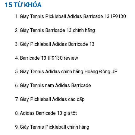
15 TỪ KHÓA
Giày Tennis Pickleball Adidas Barricade 13 IF9130
Giày Tennis Barricade 13 chính hãng
Giày Pickleball Adidas Barricade 13
Barricade 13 IF9130 review
Giày Tennis Adidas chính hãng Hoàng Đông JP
Giày Tennis nam Adidas Barricade
Giày Pickleball Adidas cao cấp
Adidas Barricade 13 giá tốt
Giày Tennis Pickleball chính hãng