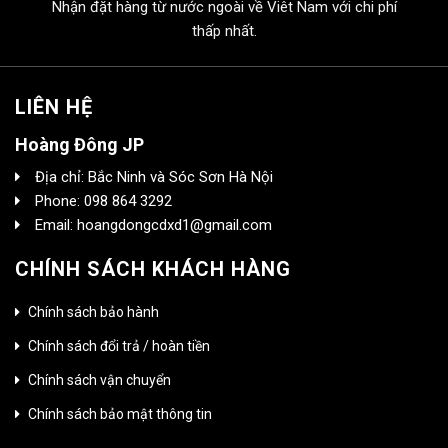
Nhận đặt hàng từ nước ngoài về Viêt Nam với chi phí
thấp nhất.
LIÊN HỆ
Hoàng Đông JP
Địa chỉ: Bắc Ninh và Sóc Sơn Hà Nội
Phone: 098 864 3292
Email: hoangdongcdxd1@gmail.com
CHÍNH SÁCH KHÁCH HÀNG
Chính sách bảo hành
Chính sách đổi trả / hoàn tiền
Chính sách vận chuyển
Chính sách bảo mật thông tin