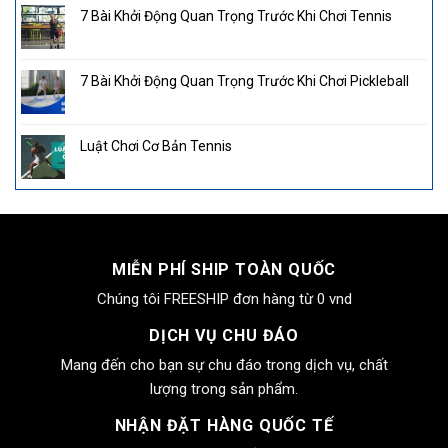
7 Bài Khởi Động Quan Trọng Trước Khi Chơi Tennis
7 Bài Khởi Động Quan Trọng Trước Khi Chơi Pickleball
Luật Chơi Cơ Bản Tennis
MIỄN PHÍ SHIP TOÀN QUỐC
Chúng tôi FREESHIP đơn hàng từ 0 vnd
DỊCH VỤ CHU ĐÁO
Mang đến cho bạn sự chu đáo trong dịch vụ, chất
lượng trong sản phẩm.
NHẬN ĐẶT HÀNG QUỐC TẾ