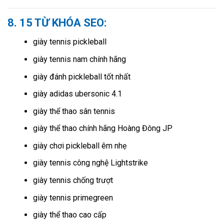
8. 15 TỪ KHÓA SEO:
giày tennis pickleball
giày tennis nam chính hãng
giày đánh pickleball tốt nhất
giày adidas ubersonic 4.1
giày thể thao sân tennis
giày thể thao chính hãng Hoàng Đông JP
giày chơi pickleball êm nhẹ
giày tennis công nghệ Lightstrike
giày tennis chống trượt
giày tennis primegreen
giày thể thao cao cấp