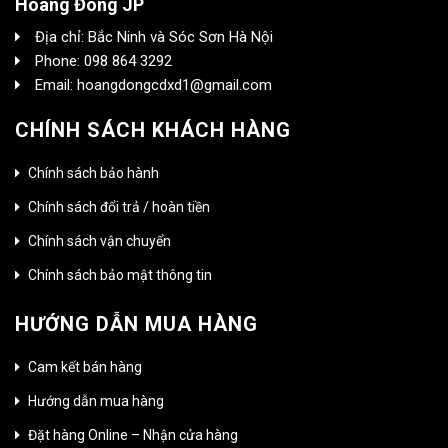
Hoàng Đông JP
Địa chỉ: Bắc Ninh và Sóc Sơn Hà Nội
Phone: 098 864 3292
Email: hoangdongcdxd1@gmail.com
CHÍNH SÁCH KHÁCH HÀNG
Chính sách bảo hành
Chính sách đổi trả / hoàn tiền
Chính sách vận chuyển
Chính sách bảo mật thông tin
HƯỚNG DẪN MUA HÀNG
Cam kết bán hàng
Hướng dẫn mua hàng
Đặt hàng Online – Nhận cửa hàng