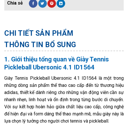
CHI TIẾT SẢN PHẨM
THÔNG TIN BỔ SUNG
1. Giới thiệu tổng quan về Giày Tennis
Pickleball Ubersonic 4.1 ID1564
Giày Tennis Pickleball Ubersonic 4.1 ID1564 là một trong
những dòng sản phẩm thể thao cao cấp đến từ thương hiệu
adidas, thiết kế dành riêng cho những vận động viên cần sự
nhanh nhẹn, linh hoạt và ổn định trong từng bước di chuyển.
Với sự kết hợp hoàn hảo giữa chất liệu cao cấp, công nghệ
đế hiện đại và form dáng thể thao mạnh mẽ, mẫu giày này là
lựa chọn lý tưởng cho người chơi tennis và pickleball.