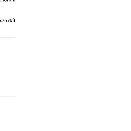
 sân đất