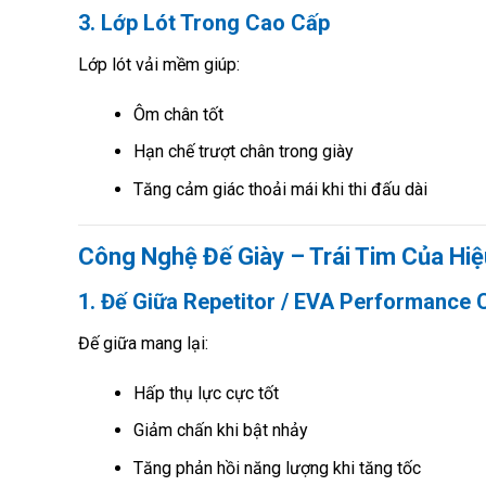
3. Lớp Lót Trong Cao Cấp
Lớp lót vải mềm giúp:
Ôm chân tốt
Hạn chế trượt chân trong giày
Tăng cảm giác thoải mái khi thi đấu dài
Công Nghệ Đế Giày – Trái Tim Của Hiệ
1. Đế Giữa Repetitor / EVA Performance 
Đế giữa mang lại:
Hấp thụ lực cực tốt
Giảm chấn khi bật nhảy
Tăng phản hồi năng lượng khi tăng tốc