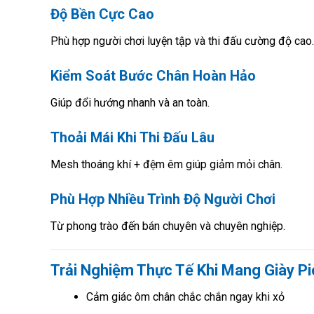
Độ Bền Cực Cao
Phù hợp người chơi luyện tập và thi đấu cường độ cao.
Kiểm Soát Bước Chân Hoàn Hảo
Giúp đổi hướng nhanh và an toàn.
Thoải Mái Khi Thi Đấu Lâu
Mesh thoáng khí + đệm êm giúp giảm mỏi chân.
Phù Hợp Nhiều Trình Độ Người Chơi
Từ phong trào đến bán chuyên và chuyên nghiệp.
Trải Nghiệm Thực Tế Khi Mang Giày Pi
Cảm giác ôm chân chắc chắn ngay khi xỏ