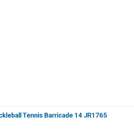
ckleball Tennis Barricade 14 JR1765