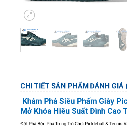
CHI TIẾT SẢN PHẨM
ĐÁNH GIÁ 
Khám Phá Siêu Phấm Giày Pic
Mở Khóa Hiêu Suất Đình Cao 
Đột Phá Bức Phá Trong Trò Chơi Pickleball & Tennis