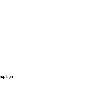
giúp bạn