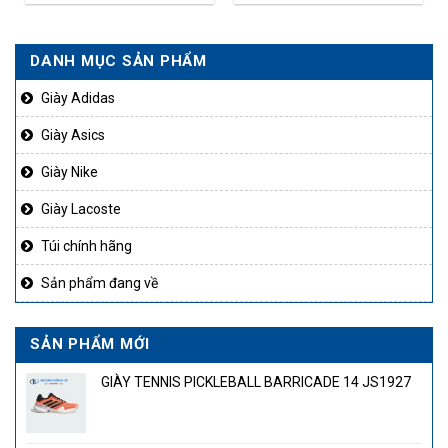
DANH MỤC SẢN PHẨM
Giày Adidas
Giày Asics
Giày Nike
Giày Lacoste
Túi chính hãng
Sản phẩm đang về
SẢN PHẨM MỚI
GIÀY TENNIS PICKLEBALL BARRICADE 14 JS1927