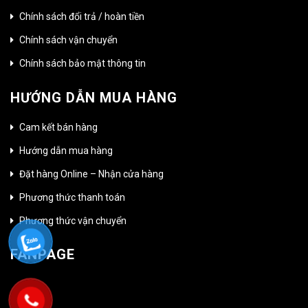
Chính sách đổi trả / hoàn tiền
Chính sách vận chuyển
Chính sách bảo mật thông tin
HƯỚNG DẪN MUA HÀNG
Cam kết bán hàng
Hướng dẫn mua hàng
Đặt hàng Online – Nhận cửa hàng
Phương thức thanh toán
Phương thức vận chuyển
FANPAGE