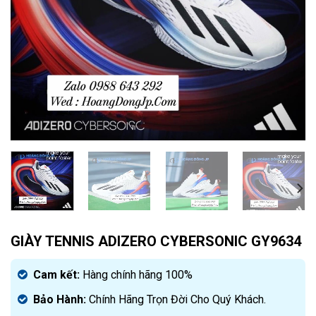
GIÀY TENNIS ADIZERO CYBERSONIC GY9634
Cam kết:
Hàng chính hãng 100%
Bảo Hành:
Chính Hãng Trọn Đời Cho Quý Khách.