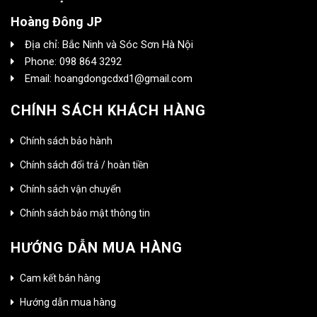
Hoàng Đông JP
Địa chỉ: Bắc Ninh và Sóc Sơn Hà Nội
Phone: 098 864 3292
Email: hoangdongcdxd1@gmail.com
CHÍNH SÁCH KHÁCH HÀNG
Chính sách bảo hành
Chính sách đổi trả / hoàn tiền
Chính sách vận chuyển
Chính sách bảo mật thông tin
HƯỚNG DẪN MUA HÀNG
Cam kết bán hàng
Hướng dẫn mua hàng