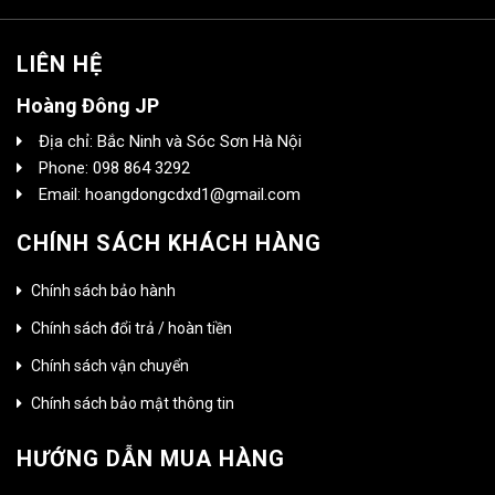
LIÊN HỆ
Hoàng Đông JP
Địa chỉ: Bắc Ninh và Sóc Sơn Hà Nội
Phone: 098 864 3292
Email: hoangdongcdxd1@gmail.com
CHÍNH SÁCH KHÁCH HÀNG
Chính sách bảo hành
Chính sách đổi trả / hoàn tiền
Chính sách vận chuyển
Chính sách bảo mật thông tin
HƯỚNG DẪN MUA HÀNG