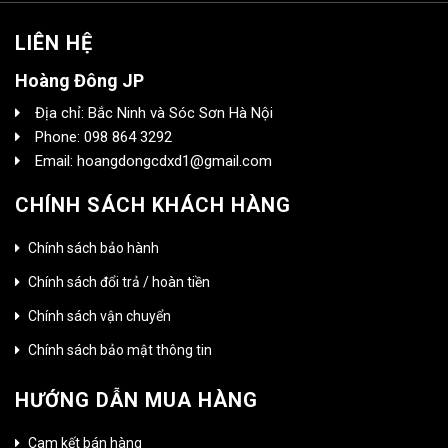
LIÊN HỆ
Hoàng Đông JP
Địa chỉ: Bắc Ninh và Sóc Sơn Hà Nội
Phone: 098 864 3292
Email: hoangdongcdxd1@gmail.com
CHÍNH SÁCH KHÁCH HÀNG
Chính sách bảo hành
Chính sách đổi trả / hoàn tiền
Chính sách vận chuyển
Chính sách bảo mật thông tin
HƯỚNG DẪN MUA HÀNG
Cam kết bán hàng