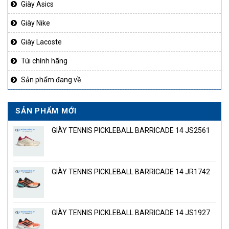
Giày Asics
Giày Nike
Giày Lacoste
Túi chính hãng
Sản phẩm đang về
SẢN PHẨM MỚI
GIÀY TENNIS PICKLEBALL BARRICADE 14 JS2561
GIÀY TENNIS PICKLEBALL BARRICADE 14 JR1742
GIÀY TENNIS PICKLEBALL BARRICADE 14 JS1927