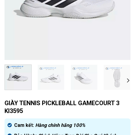
GIÀY TENNIS PICKLEBALL GAMECOURT 3
KI3595
Cam kết:
Hàng chính hãng
100%