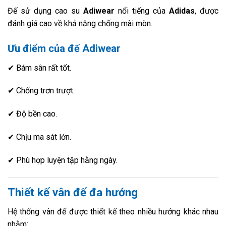
Đế sử dụng cao su
Adiwear
nổi tiếng của
Adidas
, được
đánh giá cao về khả năng chống mài mòn.
Ưu điểm của đế Adiwear
✔ Bám sân rất tốt.
✔ Chống trơn trượt.
✔ Độ bền cao.
✔ Chịu ma sát lớn.
✔ Phù hợp luyện tập hằng ngày.
Thiết kế vân đế đa hướng
Hệ thống vân đế được thiết kế theo nhiều hướng khác nhau
nhằm: