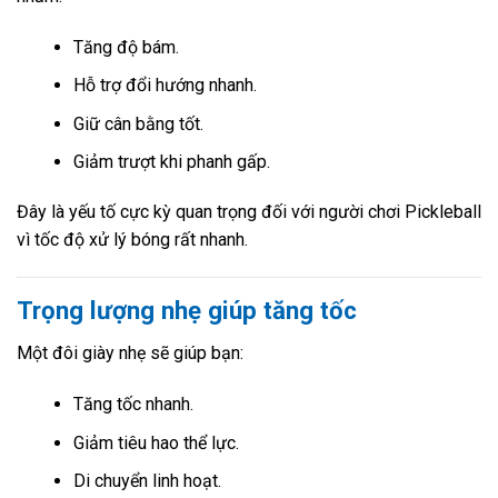
Tăng độ bám.
Hỗ trợ đổi hướng nhanh.
Giữ cân bằng tốt.
Giảm trượt khi phanh gấp.
Đây là yếu tố cực kỳ quan trọng đối với người chơi Pickleball
vì tốc độ xử lý bóng rất nhanh.
Trọng lượng nhẹ giúp tăng tốc
Một đôi giày nhẹ sẽ giúp bạn:
Tăng tốc nhanh.
Giảm tiêu hao thể lực.
Di chuyển linh hoạt.