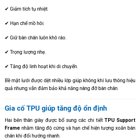
✔ Giảm tích tụ nhiệt.
✔ Hạn chế mồ hôi.
✔ Giữ bàn chân luôn khô ráo.
✔ Trọng lượng nhẹ.
✔ Tăng độ linh hoạt khi di chuyển.
Bề mặt lưới được dệt nhiều lớp giúp không khí lưu thông hiệu
quả nhưng vẫn đảm bảo khả năng nâng đỡ bàn chân.
Gia cố TPU giúp tăng độ ổn định
Hai bên thân giày được bổ sung các chi tiết
TPU Support
Frame
nhằm tăng độ cứng và hạn chế hiện tượng xoắn bàn
chân khi đổi hướng nhanh.