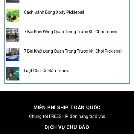
Cách Đánh Bóng Xoáy Pickleball
7 Bài Khởi Động Quan Trọng Trước Khi Chơi Tennis
7 Bài Khởi Động Quan Trọng Trước Khi Chơi Pickleball
Luật Chơi Cơ Bản Tennis
MIỄN PHÍ SHIP TOÀN QUỐC
Chúng tôi FREESHIP đơn hàng từ 0 vnd
DỊCH VỤ CHU ĐÁO