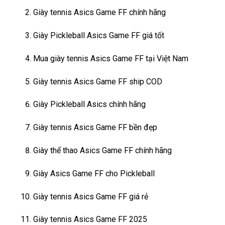
Giày tennis Asics Game FF chính hãng
Giày Pickleball Asics Game FF giá tốt
Mua giày tennis Asics Game FF tại Việt Nam
Giày tennis Asics Game FF ship COD
Giày Pickleball Asics chính hãng
Giày tennis Asics Game FF bền đẹp
Giày thể thao Asics Game FF chính hãng
Giày Asics Game FF cho Pickleball
Giày tennis Asics Game FF giá rẻ
Giày tennis Asics Game FF 2025