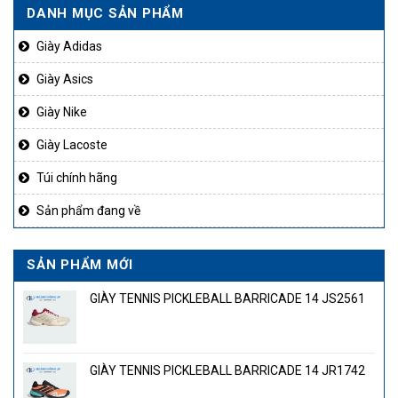
DANH MỤC SẢN PHẨM
Giày Adidas
Giày Asics
Giày Nike
Giày Lacoste
Túi chính hãng
Sản phẩm đang về
SẢN PHẨM MỚI
GIÀY TENNIS PICKLEBALL BARRICADE 14 JS2561
GIÀY TENNIS PICKLEBALL BARRICADE 14 JR1742