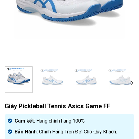
Giày Pickleball Tennis Asics Game FF
Cam kết:
Hàng chính hãng 100%
Bảo Hành:
Chính Hãng Trọn Đời Cho Quý Khách.