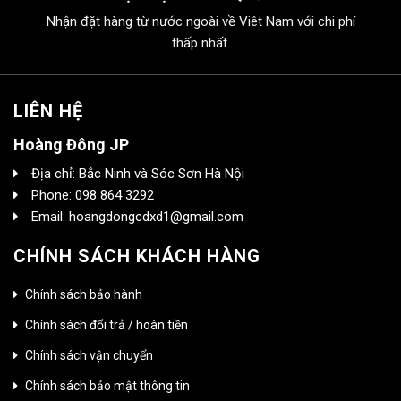
Nhận đặt hàng từ nước ngoài về Viêt Nam với chi phí
thấp nhất.
LIÊN HỆ
Hoàng Đông JP
Địa chỉ: Bắc Ninh và Sóc Sơn Hà Nội
Phone: 098 864 3292
Email: hoangdongcdxd1@gmail.com
CHÍNH SÁCH KHÁCH HÀNG
Chính sách bảo hành
Chính sách đổi trả / hoàn tiền
Chính sách vận chuyển
Chính sách bảo mật thông tin