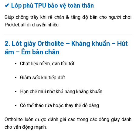
✔ Lớp phủ TPU bảo vệ toàn thân
Giúp chống trầy khi rê chân & tăng độ bền cho người chơi
Pickleball di chuyển nhiều.
2. Lót giày Ortholite – Kháng khuẩn – Hút
ẩm – Êm bàn chân
Chất liệu mềm, đàn hồi tốt
Giảm sốc khi tiếp đất
Hạn chế mùi nhờ khả năng kháng khuẩn
Có thể tháo rửa hoặc thay thế dễ dàng
Ortholite luôn được đánh giá cao trong các dòng giày dành
cho vận động mạnh.