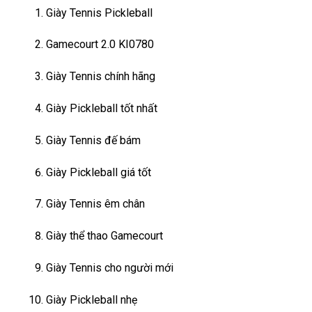
Giày Tennis Pickleball
Gamecourt 2.0 KI0780
Giày Tennis chính hãng
Giày Pickleball tốt nhất
Giày Tennis đế bám
Giày Pickleball giá tốt
Giày Tennis êm chân
Giày thể thao Gamecourt
Giày Tennis cho người mới
Giày Pickleball nhẹ