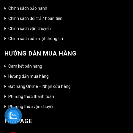
Chính sách bảo hành
Chính sách đổi trả / hoàn tiền
Chính sách vận chuyển
Chính sách bảo mật thông tin
HƯỚNG DẪN MUA HÀNG
Cam kết bán hàng
Hướng dẫn mua hàng
Đặt hàng Online – Nhận cửa hàng
Phương thức thanh toán
Phương thức vận chuyển
FANPAGE