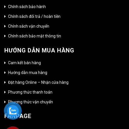
Chính sách bảo hành
Chính sách đổi trả / hoàn tiền
Chính sách vận chuyển
Chính sách bảo mật thông tin
HƯỚNG DẪN MUA HÀNG
Cam kết bán hàng
Hướng dẫn mua hàng
Đặt hàng Online – Nhận cửa hàng
Phương thức thanh toán
Phương thức vận chuyển
FANPAGE