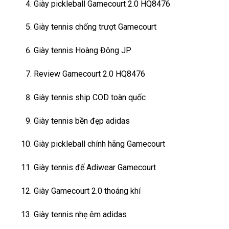
Giày pickleball Gamecourt 2.0 HQ8476
Giày tennis chống trượt Gamecourt
Giày tennis Hoàng Đông JP
Review Gamecourt 2.0 HQ8476
Giày tennis ship COD toàn quốc
Giày tennis bền đẹp adidas
Giày pickleball chính hãng Gamecourt
Giày tennis đế Adiwear Gamecourt
Giày Gamecourt 2.0 thoáng khí
Giày tennis nhẹ êm adidas