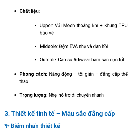
Chất liệu:
Upper: Vải Mesh thoáng khí + Khung TPU
bảo vệ
Midsole: Đệm EVA nhẹ và đàn hồi
Outsole: Cao su Adiwear bám sân cực tốt
Phong cách:
Năng động – tối giản – đẳng cấp thể
thao
Trọng lượng:
Nhẹ, hỗ trợ di chuyển nhanh
3. Thiết kế tinh tế – Màu sắc đẳng cấp
✨ Điểm nhấn thiết kế