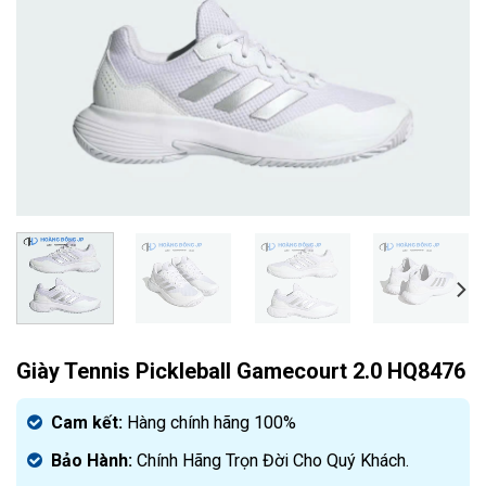
Giày Tennis Pickleball Gamecourt 2.0 HQ8476
Cam kết:
Hàng chính hãng 100%
Bảo Hành:
Chính Hãng Trọn Đời Cho Quý Khách.