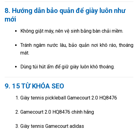
8. Hướng dẫn bảo quản để giày luôn như
mới
Không giặt máy, nên vệ sinh bằng bàn chải mềm.
Tránh ngâm nước lâu, bảo quản nơi khô ráo, thoáng
mát.
Dùng túi hút ẩm để giữ giày luôn khô thoáng.
9. 15 TỪ KHÓA SEO
Giày tennis pickleball Gamecourt 2.0 HQ8476
Gamecourt 2.0 HQ8476 chính hãng
Giày tennis Gamecourt adidas