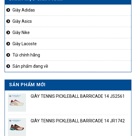
Giày Adidas
Giày Asics
Giày Nike
Giày Lacoste
Túi chính hãng
Sản phẩm đang về
SẢN PHẨM MỚI
GIÀY TENNIS PICKLEBALL BARRICADE 14 JS2561
GIÀY TENNIS PICKLEBALL BARRICADE 14 JR1742