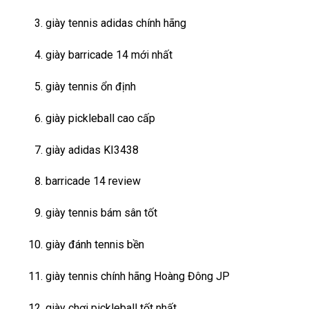
giày tennis adidas chính hãng
giày barricade 14 mới nhất
giày tennis ổn định
giày pickleball cao cấp
giày adidas KI3438
barricade 14 review
giày tennis bám sân tốt
giày đánh tennis bền
giày tennis chính hãng Hoàng Đông JP
giày chơi pickleball tốt nhất