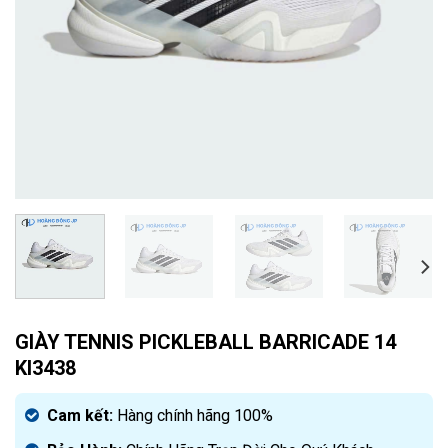
GIÀY TENNIS PICKLEBALL BARRICADE 14
KI3438
Cam kết:
Hàng chính hãng 100%