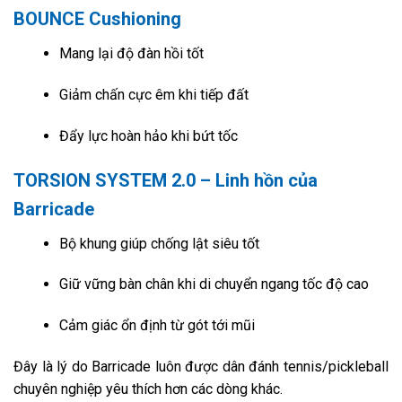
BOUNCE Cushioning
Mang lại độ đàn hồi tốt
Giảm chấn cực êm khi tiếp đất
Đẩy lực hoàn hảo khi bứt tốc
TORSION SYSTEM 2.0 – Linh hồn của
Barricade
Bộ khung giúp chống lật siêu tốt
Giữ vững bàn chân khi di chuyển ngang tốc độ cao
Cảm giác ổn định từ gót tới mũi
Đây là lý do Barricade luôn được dân đánh tennis/pickleball
chuyên nghiệp yêu thích hơn các dòng khác.