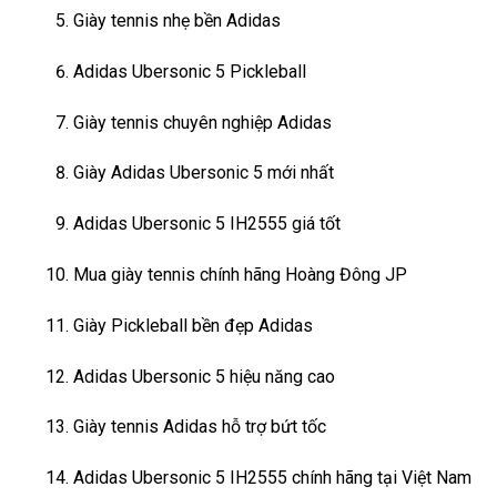
Giày tennis nhẹ bền Adidas
Adidas Ubersonic 5 Pickleball
Giày tennis chuyên nghiệp Adidas
Giày Adidas Ubersonic 5 mới nhất
Adidas Ubersonic 5 IH2555 giá tốt
Mua giày tennis chính hãng Hoàng Đông JP
Giày Pickleball bền đẹp Adidas
Adidas Ubersonic 5 hiệu năng cao
Giày tennis Adidas hỗ trợ bứt tốc
Adidas Ubersonic 5 IH2555 chính hãng tại Việt Nam