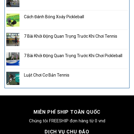
Cách Đánh Bóng Xoáy Pickleball
7 Bài Khởi Động Quan Trọng Trước Khi Chơi Tennis
7 Bài Khởi Động Quan Trọng Trước Khi Chơi Pickleball
Luật Chơi Cơ Bản Tennis
MIỄN PHÍ SHIP TOÀN QUỐC
Chúng tôi FREESHIP đơn hàng từ 0 vnd
DỊCH VỤ CHU ĐÁO