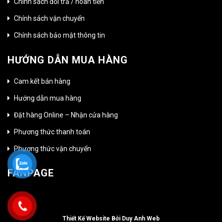
Chính sách đổi trả / hoàn tiền
Chính sách vận chuyển
Chính sách bảo mật thông tin
HƯỚNG DẪN MUA HÀNG
Cam kết bán hàng
Hướng dẫn mua hàng
Đặt hàng Online – Nhận cửa hàng
Phương thức thanh toán
Phương thức vận chuyển
FANPAGE
Thiết Kế Website Bởi Duy Anh Web