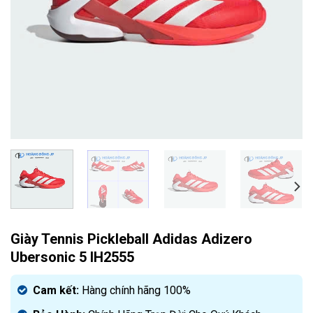
Giày Tennis Pickleball Adidas Adizero
Ubersonic 5 IH2555
Cam kết:
Hàng chính hãng 100%