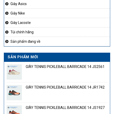
Giày Asics
Giày Nike
Giày Lacoste
Túi chính hãng
Sản phẩm đang về
SẢN PHẨM MỚI
GIÀY TENNIS PICKLEBALL BARRICADE 14 JS2561
GIÀY TENNIS PICKLEBALL BARRICADE 14 JR1742
GIÀY TENNIS PICKLEBALL BARRICADE 14 JS1927