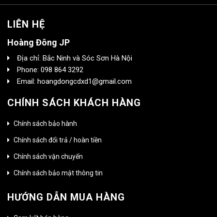
LIÊN HỆ
Hoàng Đông JP
Địa chỉ: Bắc Ninh và Sóc Sơn Hà Nội
Phone: 098 864 3292
Email: hoangdongcdxd1@gmail.com
CHÍNH SÁCH KHÁCH HÀNG
Chính sách bảo hành
Chính sách đổi trả / hoàn tiền
Chính sách vận chuyển
Chính sách bảo mật thông tin
HƯỚNG DẪN MUA HÀNG