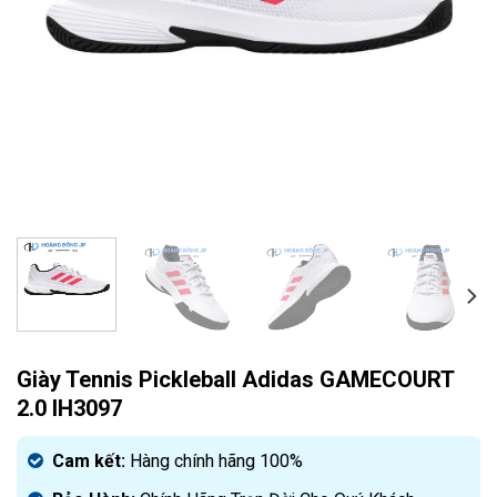
Giày Tennis Pickleball Adidas GAMECOURT
2.0 IH3097
Cam kết:
Hàng chính hãng 100%