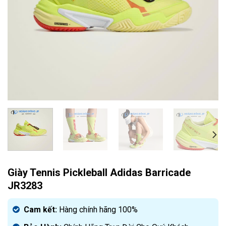
Giày Tennis Pickleball Adidas Barricade
JR3283
Cam kết:
Hàng chính hãng 100%