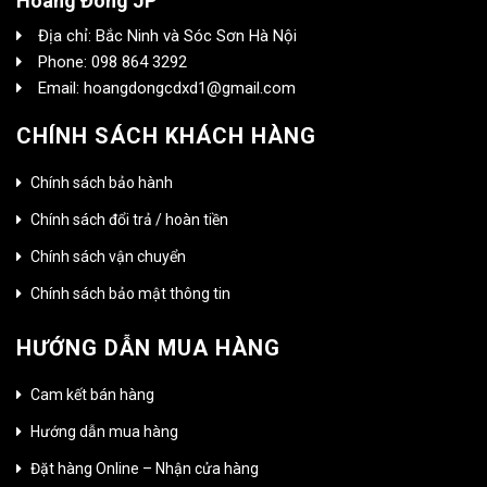
Hoàng Đông JP
Địa chỉ: Bắc Ninh và Sóc Sơn Hà Nội
Phone: 098 864 3292
Email: hoangdongcdxd1@gmail.com
CHÍNH SÁCH KHÁCH HÀNG
Chính sách bảo hành
Chính sách đổi trả / hoàn tiền
Chính sách vận chuyển
Chính sách bảo mật thông tin
HƯỚNG DẪN MUA HÀNG
Cam kết bán hàng
Hướng dẫn mua hàng
Đặt hàng Online – Nhận cửa hàng