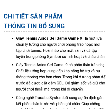
CHI TIẾT SẢN PHẨM
THÔNG TIN BỔ SUNG
Giày Tennis Asics Gel Game Game 9
là một lựa
chọn lý tưởng cho người chơi phong trào hoặc mới
tập chơi tennis. Hoàn hảo cho mặt sân và cả tập
luyện trong phòng Gym bởi sự linh hoạt và chắc chắn.
Giày Tennis Asics Gel Game 9 có phần thân trên nhẹ.
Chất liệu tổng hợp cung cấp khả năng hỗ trợ và sự
thông thoáng cho bàn chân. Trong khi ở trong phần đế
trước đã được đặt đệm GEL. Để giảm sốc và giữ cho
người chơi thoải mái trong khi di chuyển.
Công nghệ Trusstic System bổ sung sự ổn định gắn
kết phần chân trước với phần gót chân. Giúp chống