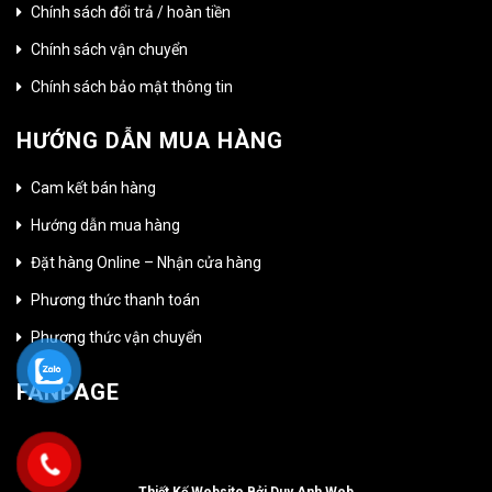
Chính sách đổi trả / hoàn tiền
Chính sách vận chuyển
Chính sách bảo mật thông tin
HƯỚNG DẪN MUA HÀNG
Cam kết bán hàng
Hướng dẫn mua hàng
Đặt hàng Online – Nhận cửa hàng
Phương thức thanh toán
Phương thức vận chuyển
FANPAGE