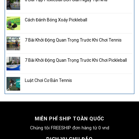
Cách Đánh Bóng Xoáy Pickleball
7 Bài Khởi Động Quan Trọng Trước Khi Chơi Tennis
7 Bài Khởi Động Quan Trọng Trước Khi Chơi Pickleball
Luật Chơi Cơ Bản Tennis
MIỄN PHÍ SHIP TOÀN QUỐC
Chúng tôi FREESHIP đơn hàng từ 0 vnd