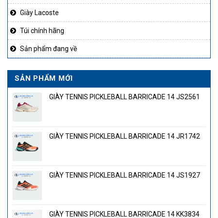
Giày Lacoste
Túi chính hãng
Sản phẩm đang về
SẢN PHẨM MỚI
GIÀY TENNIS PICKLEBALL BARRICADE 14 JS2561
GIÀY TENNIS PICKLEBALL BARRICADE 14 JR1742
GIÀY TENNIS PICKLEBALL BARRICADE 14 JS1927
GIÀY TENNIS PICKLEBALL BARRICADE 14 KK3834