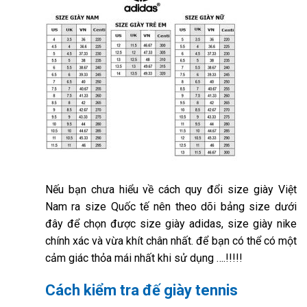
Nếu bạn chưa hiểu về cách quy đổi size giày Việt
Nam ra size Quốc tế nên theo dõi bảng size dưới
đây để chọn được size giày adidas, size giày nike
chính xác và vừa khít chân nhất. để bạn có thể có một
cảm giác thỏa mái nhất khi sử dụng ….!!!!!
Cách kiểm tra đế giày tennis