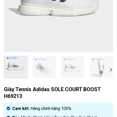
Giày Tennis Adidas SOLE COURT BOOST
H69213
Cam kết:
Hàng chính hãng 100%