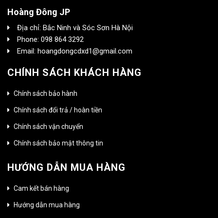
Hoàng Đông JP
Địa chỉ: Bắc Ninh và Sóc Sơn Hà Nội
Phone: 098 864 3292
Email: hoangdongcdxd1@gmail.com
CHÍNH SÁCH KHÁCH HÀNG
Chính sách bảo hành
Chính sách đổi trả / hoàn tiền
Chính sách vận chuyển
Chính sách bảo mật thông tin
HƯỚNG DẪN MUA HÀNG
Cam kết bán hàng
Hướng dẫn mua hàng